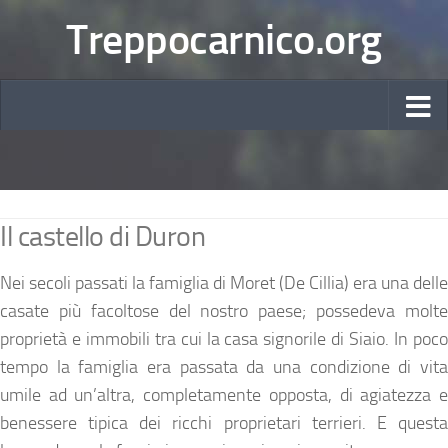
Treppocarnico.org
Il castello di Duron
Nei secoli passati la famiglia di Moret (De Cillia) era una delle
casate più facoltose del nostro paese; possedeva molte
proprietà e immobili tra cui la casa signorile di Siaio. In poco
tempo la famiglia era passata da una condizione di vita
umile ad un’altra, completamente opposta, di agiatezza e
benessere tipica dei ricchi proprietari terrieri. E questa