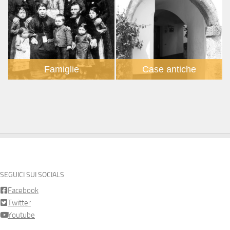
Famiglie
Case antiche
SEGUICI SUI SOCIALS
Facebook
Twitter
Youtube