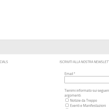
OCIALS
ISCRIVITI ALLA NOSTRA NEWSLET
Email
*
Tienimi informato sui seguen
argomenti:
Notizie da Treppo
Eventi e Manifestazioni