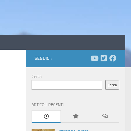
SEGUICI:
Cerca
Cerca
ARTICOLI RECENTI: